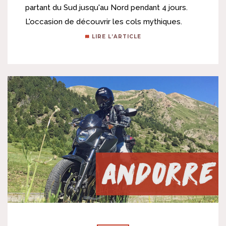
partant du Sud jusqu'au Nord pendant 4 jours.
L'occasion de découvrir les cols mythiques.
LIRE L’ARTICLE