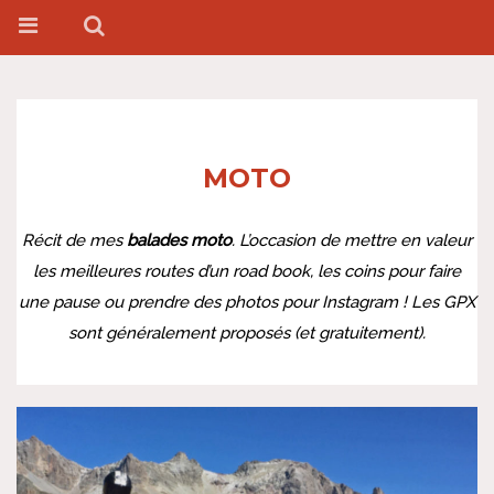
MOTO
Récit de mes
balades moto
. L’occasion de mettre en valeur
les meilleures routes d’un road book, les coins pour faire
une pause ou prendre des photos pour Instagram ! Les GPX
sont généralement proposés (et gratuitement).