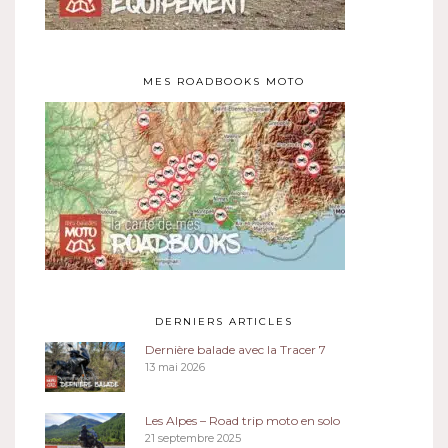
MES ROADBOOKS MOTO
DERNIERS ARTICLES
Dernière balade avec la Tracer 7
13 mai 2026
Les Alpes – Road trip moto en solo
21 septembre 2025