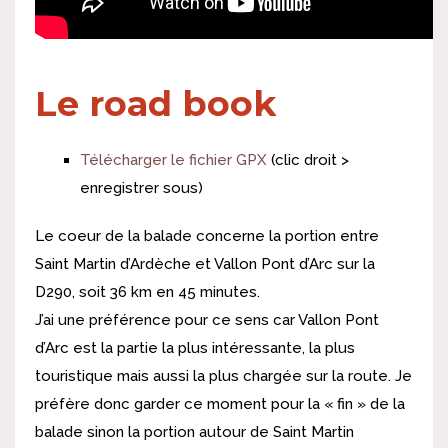
Le road book
Télécharger le fichier GPX
(clic droit >
enregistrer sous)
Le coeur de la balade concerne la portion entre
Saint Martin d’Ardèche et Vallon Pont d’Arc sur la
D290, soit 36 km en 45 minutes.
J’ai une préférence pour ce sens car Vallon Pont
d’Arc est la partie la plus intéressante, la plus
touristique mais aussi la plus chargée sur la route. Je
préfère donc garder ce moment pour la « fin » de la
balade sinon la portion autour de Saint Martin