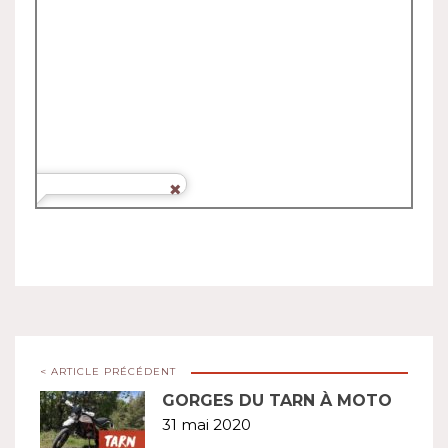
< ARTICLE PRÉCÉDENT
GORGES DU TARN À MOTO
31 mai 2020