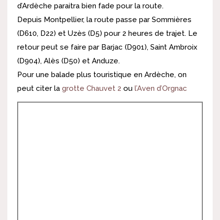
d’Ardèche paraitra bien fade pour la route.
Depuis Montpellier, la route passe par Sommières
(D610, D22) et Uzès (D5) pour 2 heures de trajet. Le
retour peut se faire par Barjac (D901), Saint Ambroix
(D904), Alès (D50) et Anduze.
Pour une balade plus touristique en Ardèche, on
peut citer la
grotte Chauvet 2
ou
l’Aven d’Orgnac