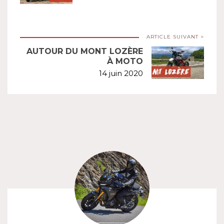
ARTICLE SUIVANT >
AUTOUR DU MONT LOZÈRE
À MOTO
14 juin 2020