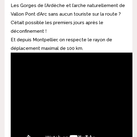
Les Gorges de l’Ardèche et l’arche naturellement de
Vallon Pont d’Arc sans aucun touriste sur la route ?
C’était possible les premiers jours après le
déconfinement !
Et depuis Montpellier, on respecte le rayon de
déplacement maximal de 100 km.