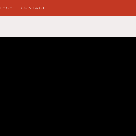
TECH
CONTACT