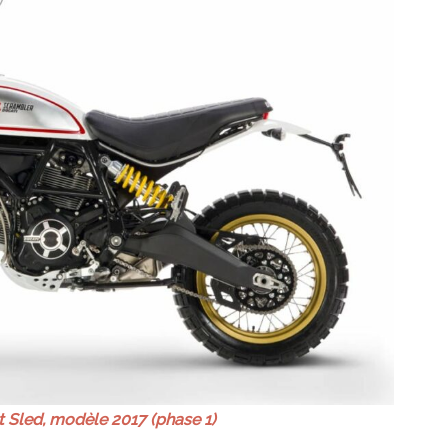
 Sled, modèle 2017 (phase 1)