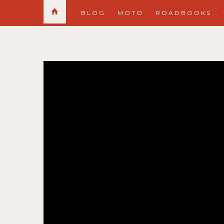
BLOG
MOTO
ROADBOOKS