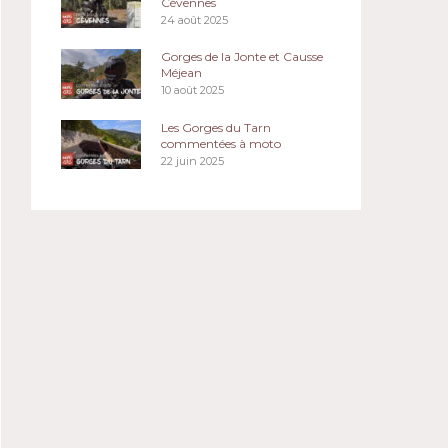
Cévennes
24 août 2025
Gorges de la Jonte et Causse
Méjean
10 août 2025
Les Gorges du Tarn
commentées à moto
22 juin 2025