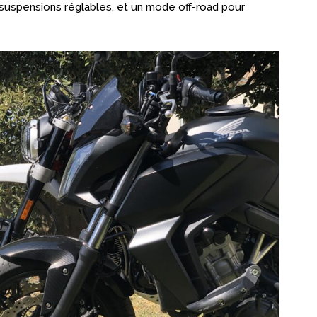
t suspensions réglables, et un mode off-road pour