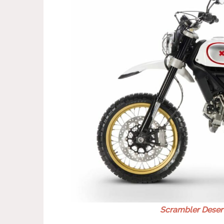
Scrambler Desert